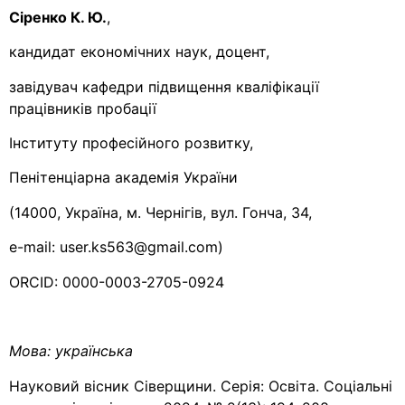
Сіренко К. Ю.
,
кандидат економічних наук, доцент,
завідувач кафедри підвищення кваліфікації
працівників пробації
Інституту професійного розвитку,
Пенітенціарна академія України
(14000, Україна, м. Чернігів, вул. Гонча, 34,
e-mail: user.ks563@gmail.com)
ORCID: 0000-0003-2705-0924
Мова:
українська
Науковий вісник Сіверщини. Серія: Освіта. Соціальні