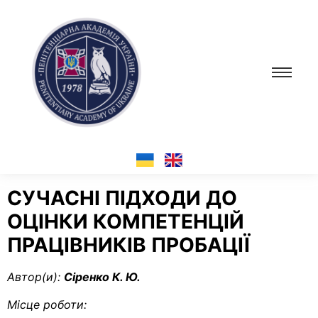
СУЧАСНІ ПІДХОДИ ДО
ОЦІНКИ КОМПЕТЕНЦІЙ
ПРАЦІВНИКІВ ПРОБАЦІЇ
Автор(и):
Сіренко К. Ю.
Місце роботи: