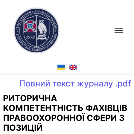
Повний текст журналу .pdf
РИТОРИЧНА
КОМПЕТЕНТНІСТЬ ФАХІВЦІВ
ПРАВООХОРОННОЇ СФЕРИ З
ПОЗИЦІЙ