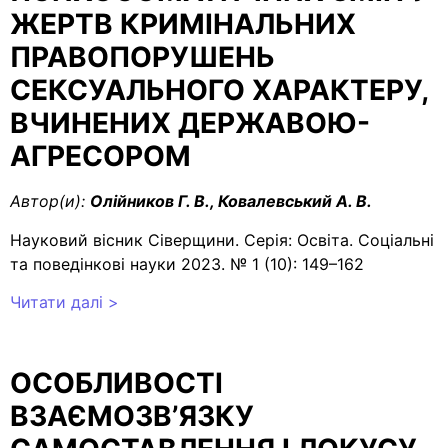
ЖЕРТВ КРИМІНАЛЬНИХ
ПРАВОПОРУШЕНЬ
СЕКСУАЛЬНОГО ХАРАКТЕРУ,
ВЧИНЕНИХ ДЕРЖАВОЮ-
АГРЕСОРОМ
Автор(и):
Олійников Г. В., Ковалевський А. В.
Науковий вісник Сіверщини. Серія: Освіта. Соціальні
та поведінкові науки 2023. № 1 (10): 149–162
Читати далі >
ОСОБЛИВОСТІ
ВЗАЄМОЗВ’ЯЗКУ