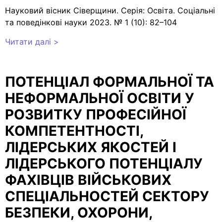
Науковий вісник Сіверщини. Серія: Освіта. Соціальні
та поведінкові науки 2023. № 1 (10): 82–104
Читати далі >
ПОТЕНЦІАЛ ФОРМАЛЬНОЇ ТА
НЕФОРМАЛЬНОЇ ОСВІТИ У
РОЗВИТКУ ПРОФЕСІЙНОЇ
КОМПЕТЕНТНОСТІ,
ЛІДЕРСЬКИХ ЯКОСТЕЙ І
ЛІДЕРСЬКОГО ПОТЕНЦІАЛУ
ФАХІВЦІВ ВІЙСЬКОВИХ
СПЕЦІАЛЬНОСТЕЙ СЕКТОРУ
БЕЗПЕКИ, ОХОРОНИ,