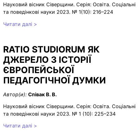
Науковий вісник Сіверщини. Серія: Освіта. Соціальні
та поведінкові науки 2023. № 1(10): 216–224
Читати далі >
RATIO STUDIORUM ЯК
ДЖЕРЕЛО З ІСТОРІЇ
ЄВРОПЕЙСЬКОЇ
ПЕДАГОГІЧНОЇ ДУМКИ
Автор(и):
Співак В. В.
Науковий вісник Сіверщини. Серія: Освіта. Соціальні
та поведінкові науки 2023. № 1 (10): 225–234
Читати далі >