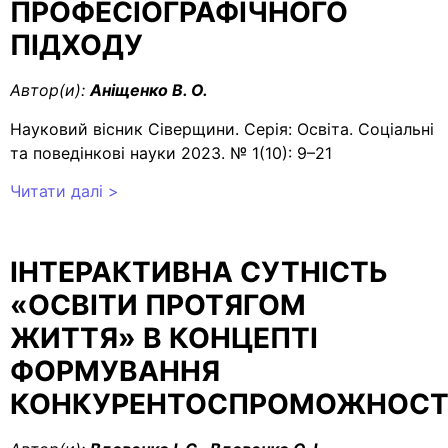
ПРОФЕСІОГРАФІЧНОГО
ПІДХОДУ
Автор(и):
Аніщенко В. О.
Науковий вісник Сіверщини. Серія: Освіта. Соціальні
та поведінкові науки 2023. № 1(10): 9–21
Читати далі >
ІНТЕРАКТИВНА СУТНІСТЬ
«ОСВІТИ ПРОТЯГОМ
ЖИТТЯ» В КОНЦЕПТІ
ФОРМУВАННЯ
КОНКУРЕНТОСПРОМОЖНОСТ