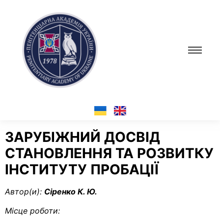
ЗАРУБІЖНИЙ ДОСВІД
СТАНОВЛЕННЯ ТА РОЗВИТКУ
ІНСТИТУТУ ПРОБАЦІЇ
Автор(и):
Сіренко К. Ю.
Місце роботи: