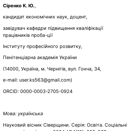
Сіренко К. Ю.
,
кандидат економічних наук, доцент,
завідувач кафедри підвищення кваліфікації
працівників проба-ції
Інституту професійного розвитку,
Пенітенціарна академія України
(14000, Україна, м. Чернігів, вул. Гонча, 34,
e-mail: user.ks563@gmail.com)
ORCID: 0000-0003-2705-0924
Мова:
українська
Науковий вісник Сіверщини. Серія: Освіта. Соціальні