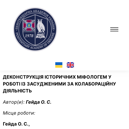
ДЕКОНСТРУКЦІЯ ІСТОРИЧНИХ МІФОЛОГЕМ У
РОБОТІ ІЗ ЗАСУДЖЕНИМИ ЗА КОЛАБОРАЦІЙНУ
ДІЯЛЬНІСТЬ
Автор(и):
Гейда О. С.
Місце роботи:
Гейда О. С.,