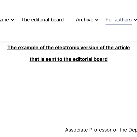
zine
The editorial board
Archive
For authors
The example of the electronic version of the article
that is sent to the editorial board
Associate Professor of the Dep