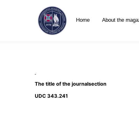
Home
About the maga
The title of the journalsection
UDC 343.241