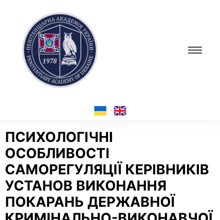
ПСИХОЛОГІЧНІ
ОСОБЛИВОСТІ
САМОРЕГУЛЯЦІЇ КЕРІВНИКІВ
УСТАНОВ ВИКОНАННЯ
ПОКАРАНЬ ДЕРЖАВНОЇ
КРИМІНАЛЬНО-ВИКОНАВЧОЇ