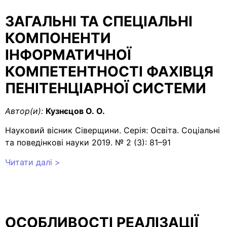
ЗАГАЛЬНІ ТА СПЕЦІАЛЬНІ
КОМПОНЕНТИ
ІНФОРМАТИЧНОЇ
КОМПЕТЕНТНОСТІ ФАХІВЦЯ
ПЕНІТЕНЦІАРНОЇ СИСТЕМИ
Автор(и):
Кузнєцов О. О.
Науковий вісник Сіверщини. Серія: Освіта. Соціальні
та поведінкові науки 2019. № 2 (3): 81–91
Читати далі >
ОСОБЛИВОСТІ РЕАЛІЗАЦІЇ