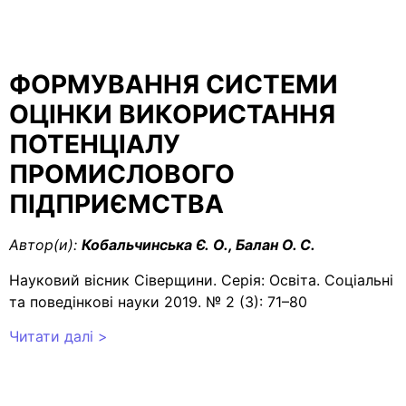
ФОРМУВАННЯ СИСТЕМИ
ОЦІНКИ ВИКОРИСТАННЯ
ПОТЕНЦІАЛУ
ПРОМИСЛОВОГО
ПІДПРИЄМСТВА
Автор(и):
Кобальчинська Є. О., Балан О. С.
Науковий вісник Сіверщини. Серія: Освіта. Соціальні
та поведінкові науки 2019. № 2 (3): 71–80
Читати далі >