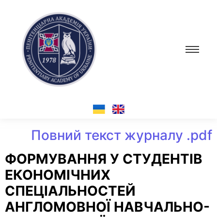
Повний текст журналу .pdf
ФОРМУВАННЯ У СТУДЕНТІВ
ЕКОНОМІЧНИХ
СПЕЦІАЛЬНОСТЕЙ
АНГЛОМОВНОЇ НАВЧАЛЬНО-