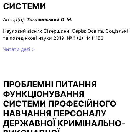
СИСТЕМИ
Автор(и):
Тогочинський О. М.
Науковий вісник Сіверщини. Серія: Освіта. Соціальні
та поведінкові науки 2019. № 1 (2): 141–153
Читати далі >
ПРОБЛЕМНІ ПИТАННЯ
ФУНКЦІОНУВАННЯ
СИСТЕМИ ПРОФЕСІЙНОГО
НАВЧАННЯ ПЕРСОНАЛУ
ДЕРЖАВНОЇ КРИМІНАЛЬНО-