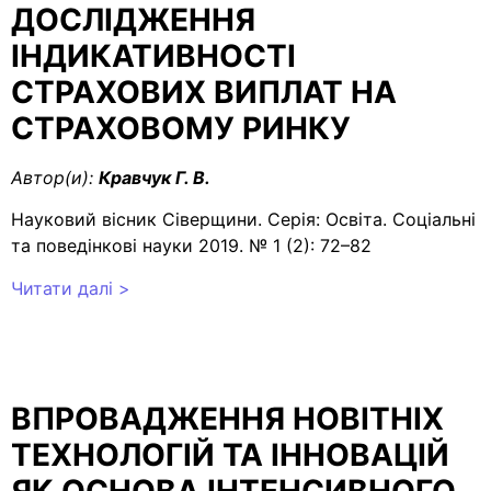
ДОСЛІДЖЕННЯ
ІНДИКАТИВНОСТІ
СТРАХОВИХ ВИПЛАТ НА
СТРАХОВОМУ РИНКУ
Автор(и):
Кравчук Г. В.
Науковий вісник Сіверщини. Серія: Освіта. Соціальні
та поведінкові науки 2019. № 1 (2): 72–82
Читати далі >
ВПРОВАДЖЕННЯ НОВІТНІХ
ТЕХНОЛОГІЙ ТА ІННОВАЦІЙ