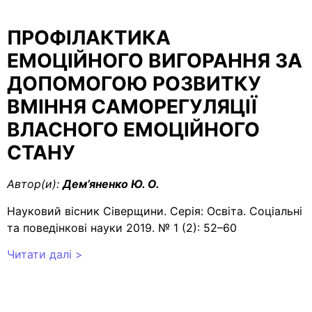
ПРОФІЛАКТИКА
ЕМОЦІЙНОГО ВИГОРАННЯ ЗА
ДОПОМОГОЮ РОЗВИТКУ
ВМІННЯ САМОРЕГУЛЯЦІЇ
ВЛАСНОГО ЕМОЦІЙНОГО
СТАНУ
Автор(и):
Дем’яненко Ю. О.
Науковий вісник Сіверщини. Серія: Освіта. Соціальні
та поведінкові науки 2019. № 1 (2): 52–60
Читати далі >