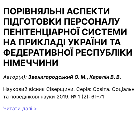
ПОРІВНЯЛЬНІ АСПЕКТИ
ПІДГОТОВКИ ПЕРСОНАЛУ
ПЕНІТЕНЦІАРНОЇ СИСТЕМИ
НА ПРИКЛАДІ УКРАЇНИ ТА
ФЕДЕРАТИВНОЇ РЕСПУБЛІКИ
НІМЕЧЧИНИ
Автор(и):
Звенигородський О. М., Карелін В. В.
Науковий вісник Сіверщини. Серія: Освіта. Соціальні
та поведінкові науки 2019. № 1 (2): 61–71
Читати далі >