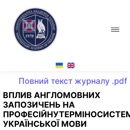
Повний текст журналу .pdf
ВПЛИВ АНГЛОМОВНИХ
ЗАПОЗИЧЕНЬ НА
ПРОФЕСІЙНУТЕРМІНОСИСТЕ
УКРАЇНСЬКОЇ МОВИ