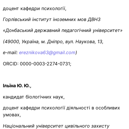
доцент кафедри психології,
Горлівський інститут іноземних мов ДВНЗ
«Донбаський державний педагогічний університет»
(49000, Україна, м. Дніпро, вул. Наукова, 13,
е-mail:
ereznikova63@gmail.com
)
ORCID: 0000-0003-2274-0731;
Ільїна Ю. Ю.,
кандидат біологічних наук,
доцент кафедри психології діяльності в особливих
умовах,
Національний університет цивільного захисту