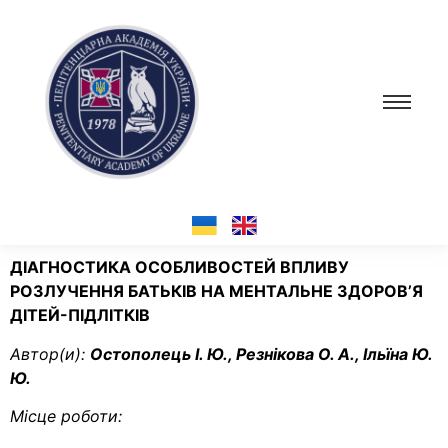
ДІАГНОСТИКА ОСОБЛИВОСТЕЙ ВПЛИВУ
РОЗЛУЧЕННЯ БАТЬКІВ НА МЕНТАЛЬНЕ ЗДОРОВ’Я
ДІТЕЙ-ПІДЛІТКІВ
Автор(и):
Остополець І. Ю., Резнікова О. А., Ільїна Ю.
Ю.
Місце роботи: