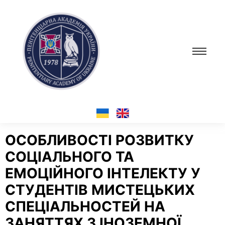
ОСОБЛИВОСТІ РОЗВИТКУ
СОЦІАЛЬНОГО ТА
ЕМОЦІЙНОГО ІНТЕЛЕКТУ У
СТУДЕНТІВ МИСТЕЦЬКИХ
СПЕЦІАЛЬНОСТЕЙ НА
ЗАНЯТТЯХ З ІНОЗЕМНОЇ